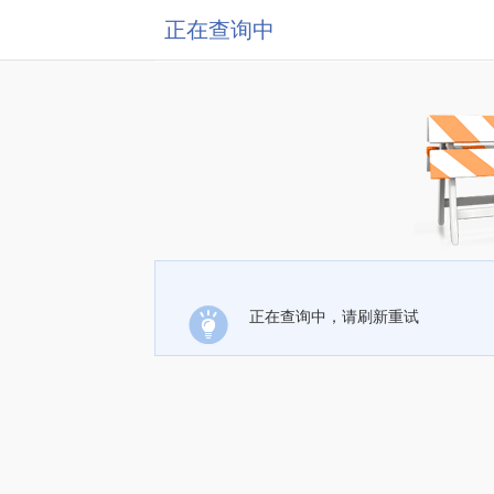
正在查询中
正在查询中，请刷新重试