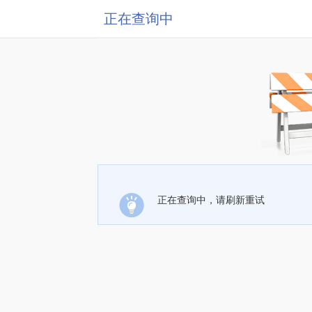
正在查询中
正在查询中，请刷新重试