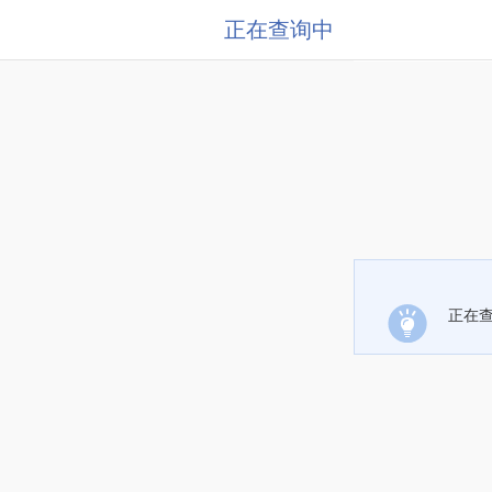
正在查询中
正在