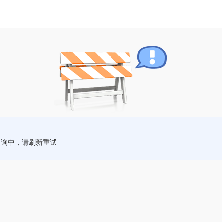
查询中，请刷新重试