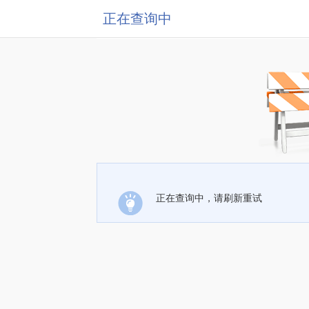
正在查询中
正在查询中，请刷新重试