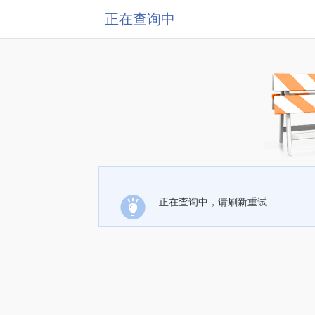
正在查询中
正在查询中，请刷新重试