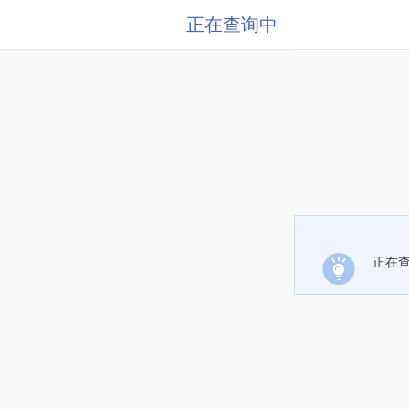
正在查询中
正在