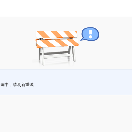
查询中，请刷新重试